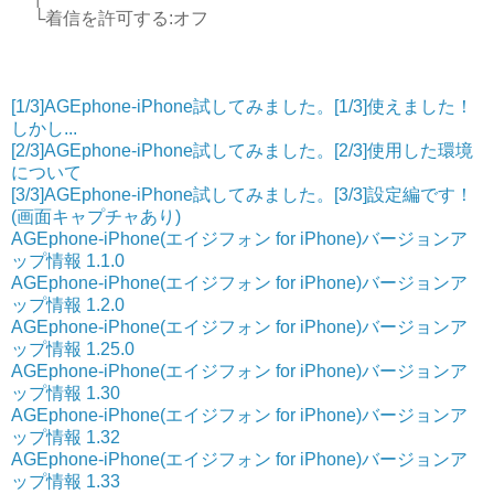
└着信を許可する:オフ
[1/3]AGEphone-iPhone試してみました。[1/3]使えました！
しかし...
[2/3]AGEphone-iPhone試してみました。[2/3]使用した環境
について
[3/3]AGEphone-iPhone試してみました。[3/3]設定編です！
(画面キャプチャあり)
AGEphone-iPhone(エイジフォン for iPhone)バージョンア
ップ情報 1.1.0
AGEphone-iPhone(エイジフォン for iPhone)バージョンア
ップ情報 1.2.0
AGEphone-iPhone(エイジフォン for iPhone)バージョンア
ップ情報 1.25.0
AGEphone-iPhone(エイジフォン for iPhone)バージョンア
ップ情報 1.30
AGEphone-iPhone(エイジフォン for iPhone)バージョンア
ップ情報 1.32
AGEphone-iPhone(エイジフォン for iPhone)バージョンア
ップ情報 1.33